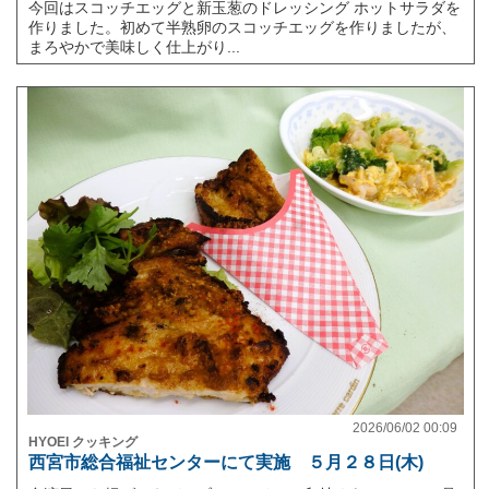
今回はスコッチエッグと新玉葱のドレッシング ホットサラダを
作りました。初めて半熟卵のスコッチエッグを作りましたが、
まろやかで美味しく仕上がり...
2026/06/02 00:09
HYOEI クッキング
西宮市総合福祉センターにて実施 ５月２８日(木)