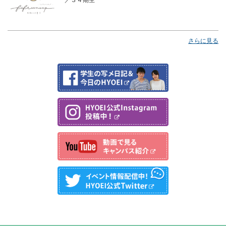
さらに見る