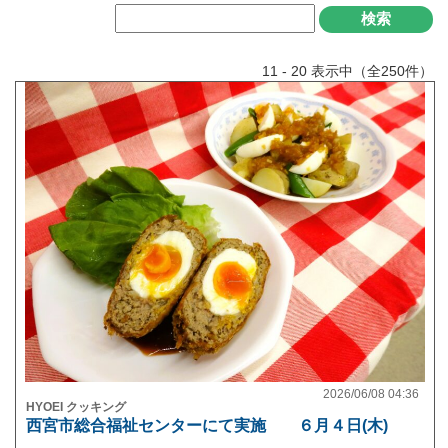
11 - 20 表示中（全250件）
2026/06/08 04:36
HYOEI クッキング
西宮市総合福祉センターにて実施 ６月４日(木)