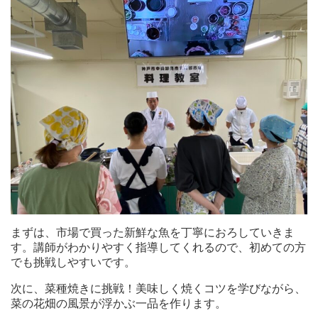
まずは、市場で買った新鮮な魚を丁寧におろしていきま
す。講師がわかりやすく指導してくれるので、初めての方
でも挑戦しやすいです。
次に、菜種焼きに挑戦！美味しく焼くコツを学びながら、
菜の花畑の風景が浮かぶ一品を作ります。