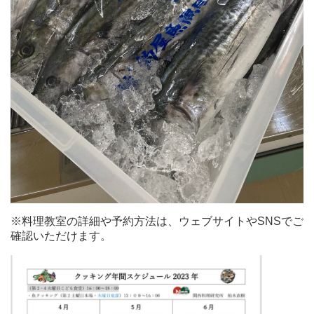
※料理教室の詳細や予約方法は、ウェブサイトやSNSでご
確認いただけます。