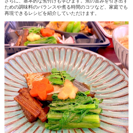
さらに、基本的な煮付けも学びます。魚の旨みを引き出す
ための調味料のバランスや煮る時間のコツなど、家庭でも
再現できるレシピを紹介していただけます。