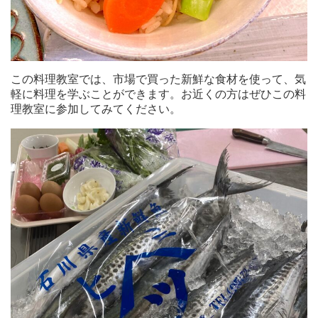
この料理教室では、市場で買った新鮮な食材を使って、気
軽に料理を学ぶことができます。お近くの方はぜひこの料
理教室に参加してみてください。