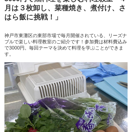
月は３枚卸し、菜種焼き、煮付け、さ
はら飯に挑戦！」
神戸市東灘区の東部市場で毎月開催されている、リーズナ
ブルで楽しい料理教室のご紹介です！参加費は材料費込み
で3000円。毎回テーマを決めて料理を学ぶことができま
す。