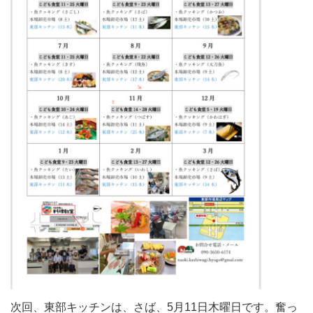
次回、東部キッチンは、さば、5月11日木曜日です。奮っ