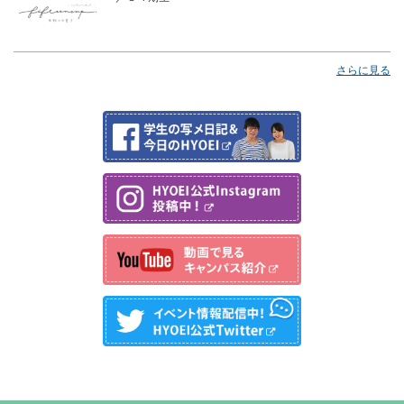
さらに見る