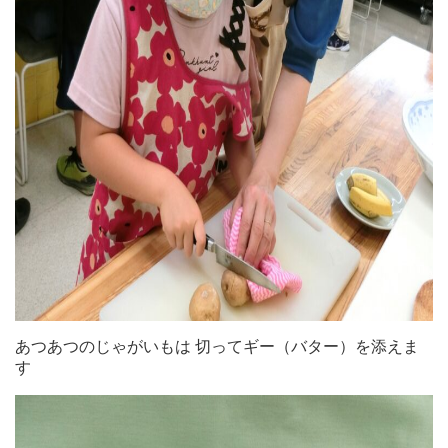
あつあつのじゃがいもは 切ってギー（バター）を添えま
す