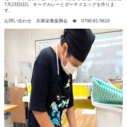
7月23日(日) キーマカレーとポーチドエッグを作りま
す。
お問い合わせ 兵庫栄養振興会 ☎ 0798-81-5616