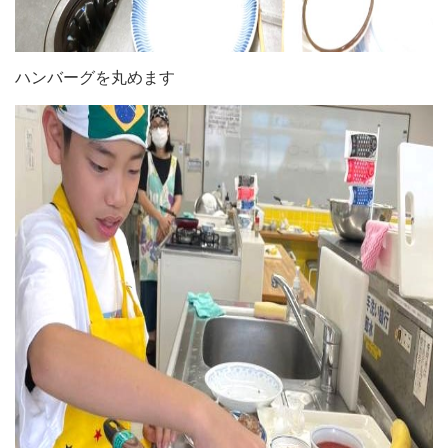
ハンバーグを丸めます