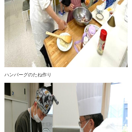
ハンバーグのたね作り