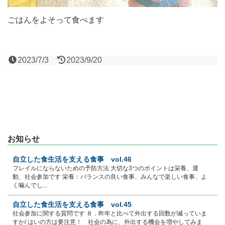
ごはんをよそって食べます
2023/7/3
2023/9/20
お知らせ
自立した食生活を支える食事 vol.46
フレイルにならないための予防方法 大切な3つのポイントは栄養、運
動、社会参加です 栄養：バランスの良い食事、みんなで楽しい食事、よ
く噛んでし...
自立した食生活を支える食事 vol.45
社会参加に関する質問です ８．昨年と比べて外出する回数が減っていま
すか/ はいの方は要注意！ 社会の為に、外出する機会を増やしてみま