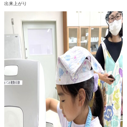
出来上がり