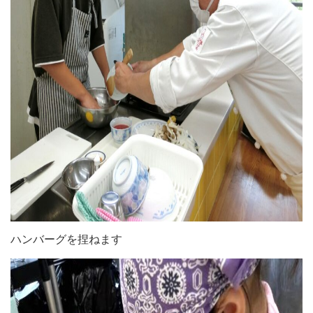
ハンバーグを捏ねます