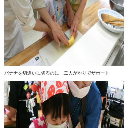
バナナを切違いに切るのに 二人がかりでサポート