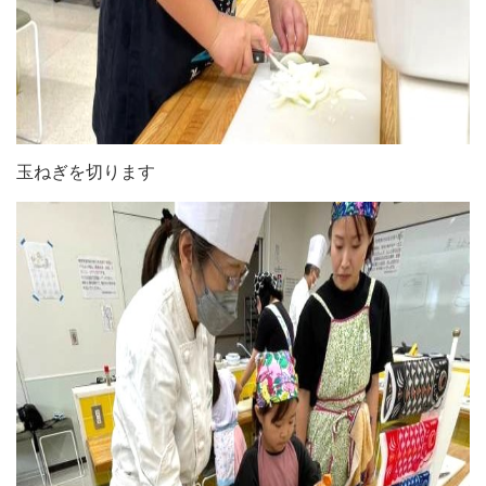
玉ねぎを切ります