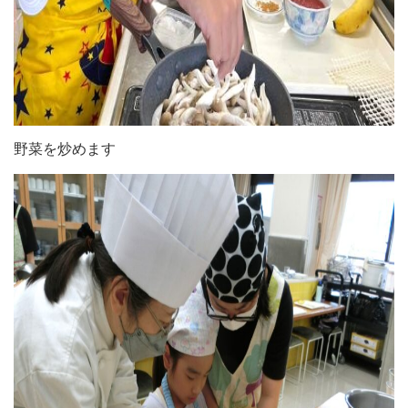
野菜を炒めます