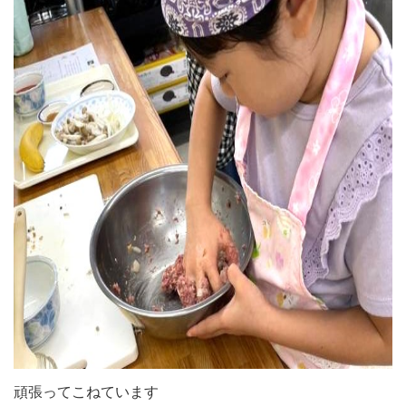
頑張ってこねています