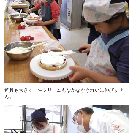
道具も大きく、生クリームもなかなかきれいに伸びませ
ん。