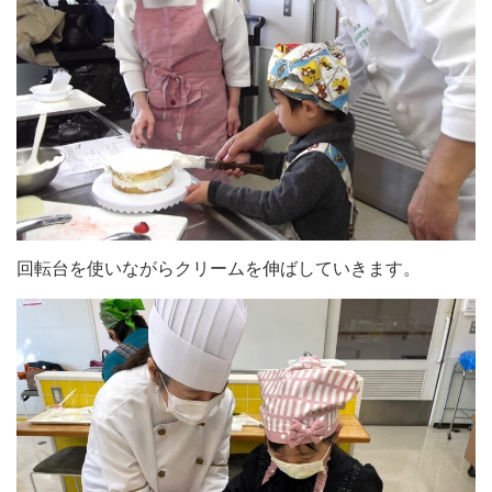
回転台を使いながらクリームを伸ばしていきます。