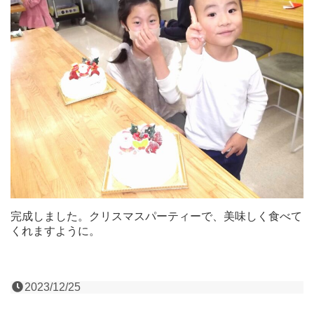
完成しました。クリスマスパーティーで、美味しく食べて
くれますように。
2023/12/25