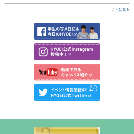
さらに見る