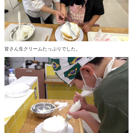
皆さん生クリームたっぷりでした。