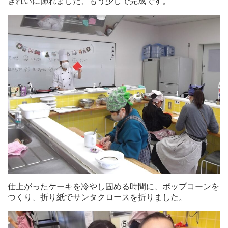
きれいに飾れました、もう少しで完成です。
仕上がったケーキを冷やし固める時間に、ポップコーンを
つくり、折り紙でサンタクロースを折りました。