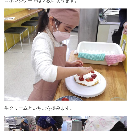
スポンジケーキは２枚に切ります。
生クリームといちごを挟みます。