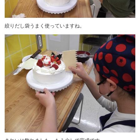
絞りだし袋うまく使っていますね。