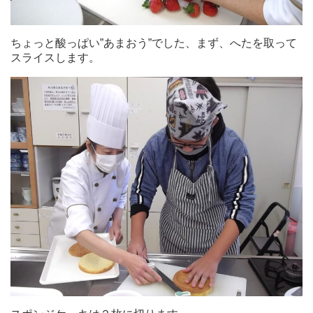
ちょっと酸っぱい”あまおう”でした、まず、へたを取って
スライスします。