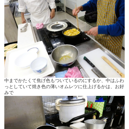
中までかたくて焦げ色もついているのにするか、中はふわ
っとしていて焼き色の薄いオムレツに仕上げるかは、お好
みで