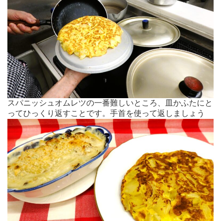
スパニッシュオムレツの一番難しいところ、皿かふたにと
ってひっくり返すことです。手首を使って返しましょう