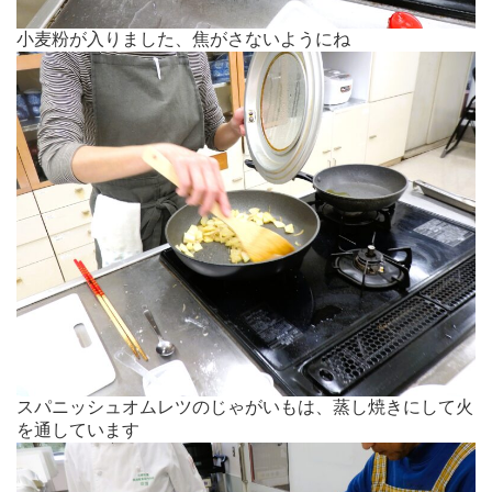
小麦粉が入りました、焦がさないようにね
スパニッシュオムレツのじゃがいもは、蒸し焼きにして火
を通しています