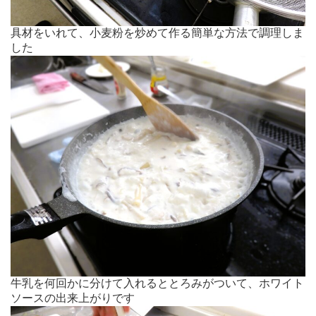
具材をいれて、小麦粉を炒めて作る簡単な方法で調理しま
した
牛乳を何回かに分けて入れるととろみがついて、ホワイト
ソースの出来上がりです