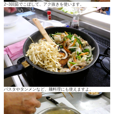
2~3回茹でこぼして、アク抜きを使います。
パスタやタンメンなど、麺料理にも使えますよ。