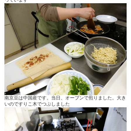
南京豆は中国産です。当日、オーブンで煎りました。大き
いのですりこ木でつぶしました