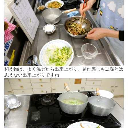
和え物は、よく混ぜたら出来上がり。見た感じも豆腐とは
思えない出来上がりですね