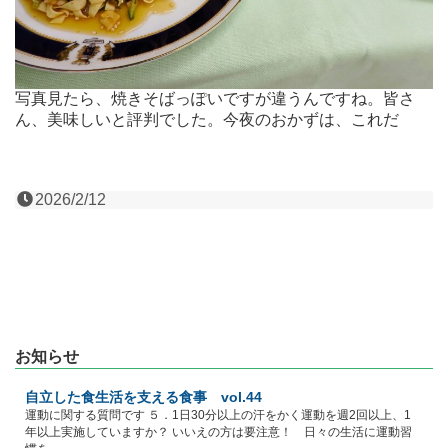
写真見たら、焼きそばっぽいですが違うんですね。皆さ
ん、美味しいと評判でした。今夜のおかずは、これだ
2026/2/12
お知らせ
自立した食生活を支える食事 vol.44
運動に関する質問です ５．1日30分以上の汗をかく運動を週2回以上、1
年以上実施していますか？ いいえの方は要注意！ 日々の生活に運動習