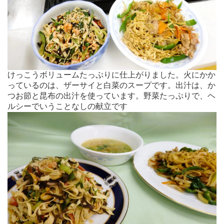
けっこうボリュームたっぷりに仕上がりました。火にかか
っているのは、ザーサイと白菜のスープです。出汁は、か
つお節と昆布の出汁を使っています。野菜たっぷりで、ヘ
ルシーでいうことなしの献立です