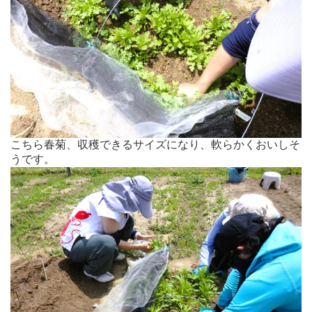
こちら春菊、収穫できるサイズになり、軟らかくおいしそ
うです。