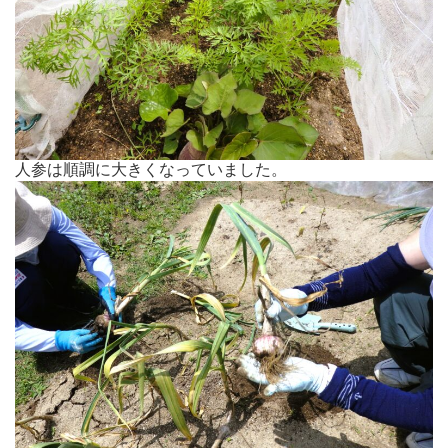
人参は順調に大きくなっていました。