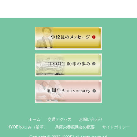
ホーム
交通アクセス
お問い合わせ
HYOEIの歩み（沿革）
兵庫栄養振興会の概要
サイトポリシー