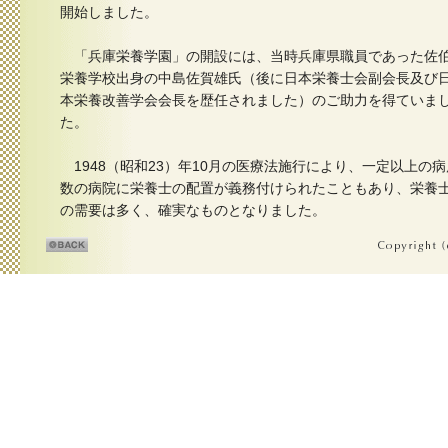
開始しました。
「兵庫栄養学園」の開設には、当時兵庫県職員であった佐
栄養学校出身の中島佐賀雄氏（後に日本栄養士会副会長及び
本栄養改善学会会長を歴任されました）のご助力を得ていま
た。
1948（昭和23）年10月の医療法施行により、一定以上の病
数の病院に栄養士の配置が義務付けられたこともあり、栄養
の需要は多く、確実なものとなりました。