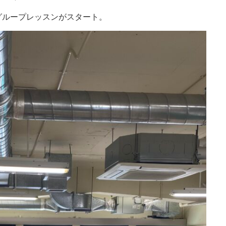
グループレッスンがスタート。