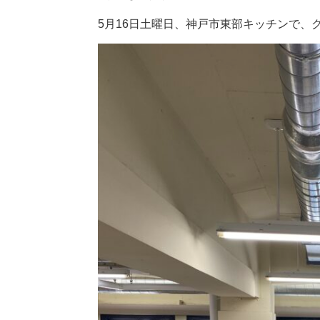
5月16日土曜日、神戸市東部キッチンで、