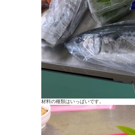
材料の種類はいっぱいです。