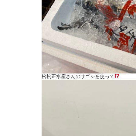
松松正水産さんのサゴシを使って