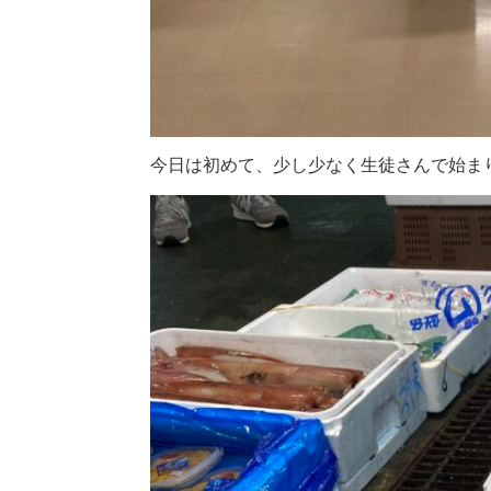
今日は初めて、少し少なく生徒さんで始ま