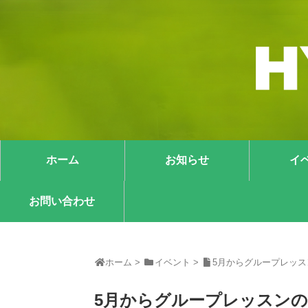
ホーム
お知らせ
イ
お問い合わせ
ホーム
>
イベント
>
5月からグループレッス
5月からグループレッスン