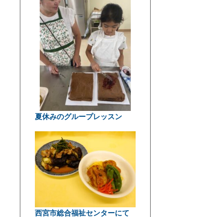
夏休みのグループレッスン
西宮市総合福祉センターにて