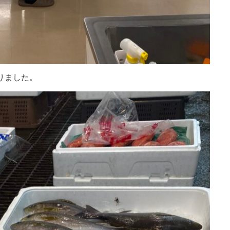
りました。