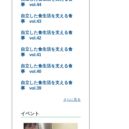
事 vol.44
自立した食生活を支える食
事 vol.43
自立した食生活を支える食
事 vol.42
自立した食生活を支える食
事 vol.41
自立した食生活を支える食
事 vol.40
自立した食生活を支える食
事 vol.39
さらに見る
イベント