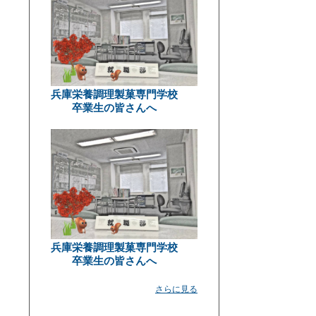
兵庫栄養調理製菓専門学校
卒業生の皆さんへ
兵庫栄養調理製菓専門学校
卒業生の皆さんへ
さらに見る