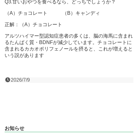
Q3.甘いおやつを食べるなら、どっちでしょうか？
（A）チョコレート （B）キャンディ
正解：（A）チョコレート
アルツハイマー型認知症患者の多くは、脳の海馬に含まれ
るたんぱく質・BDNFが減少しています。チョコレートに
含まれるカカオポリフェノールを摂ると、これが増えると
いう説があります
2026/7/9
お知らせ