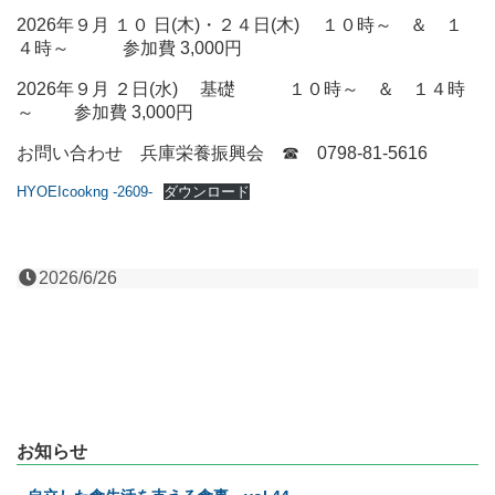
2026年９月 １０ 日(木)・２４日(木) １０時～ ＆ １
４時～ 参加費 3,000円
2026年９月 ２日(水) 基礎 １０時～ ＆ １４時
～ 参加費 3,000円
お問い合わせ 兵庫栄養振興会 ☎ 0798-81-5616
HYOEIcookng -2609-
ダウンロード
2026/6/26
お知らせ